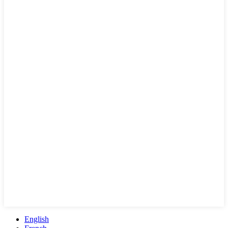
English