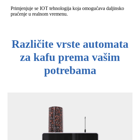
Primjenjuje se IOT tehnologija koja omogućava daljinsko
praćenje u realnom vremenu.
Različite vrste automata
za kafu prema vašim
potrebama