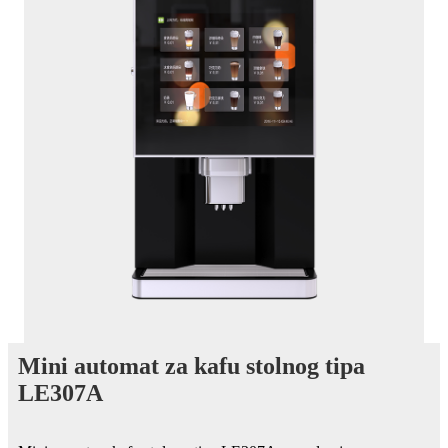
Mini automat za kafu stolnog tipa
LE307A