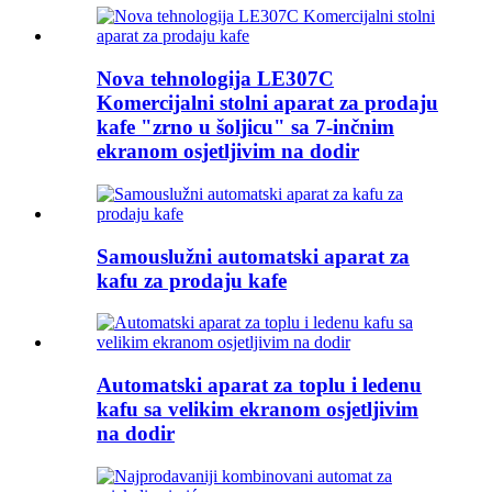
Nova tehnologija LE307C
Komercijalni stolni aparat za prodaju
kafe "zrno u šoljicu" sa 7-inčnim
ekranom osjetljivim na dodir
Samouslužni automatski aparat za
kafu za prodaju kafe
Automatski aparat za toplu i ledenu
kafu sa velikim ekranom osjetljivim
na dodir