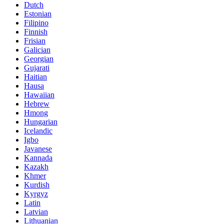
Dutch
Estonian
Filipino
Finnish
Frisian
Galician
Georgian
Gujarati
Haitian
Hausa
Hawaiian
Hebrew
Hmong
Hungarian
Icelandic
Igbo
Javanese
Kannada
Kazakh
Khmer
Kurdish
Kyrgyz
Latin
Latvian
Lithuanian